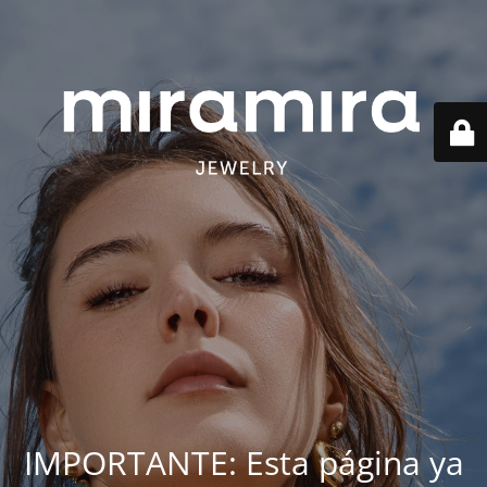
IMPORTANTE: Esta página ya