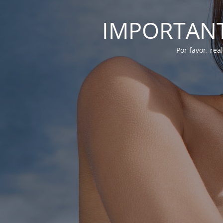
IMPORTANTE
Por favor, re