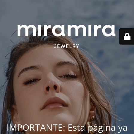
IMPORTANTE: Esta página ya