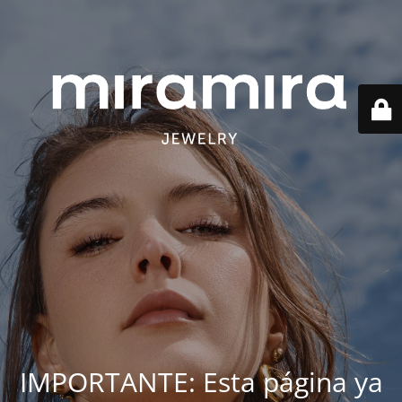
IMPORTANTE: Esta página ya