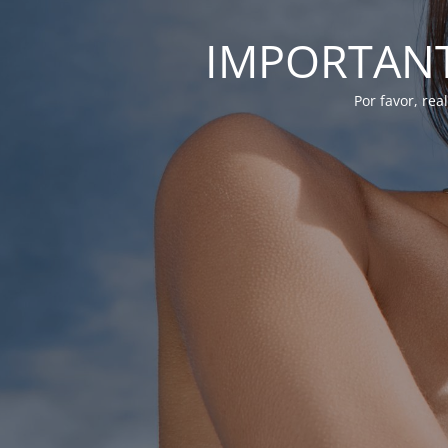
IMPORTANTE
Por favor, re