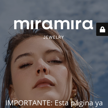
IMPORTANTE: Esta página ya