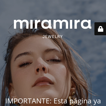
IMPORTANTE: Esta página ya