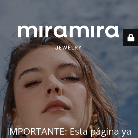
IMPORTANTE: Esta página ya