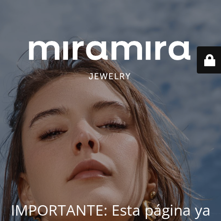
IMPORTANTE: Esta página ya