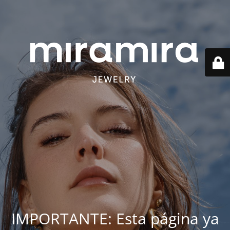
IMPORTANTE: Esta página ya