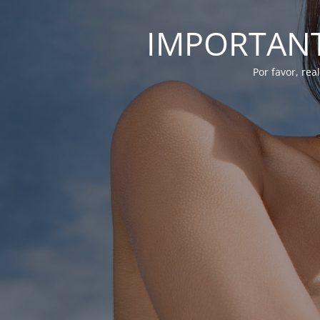
IMPORTANTE
Por favor, re