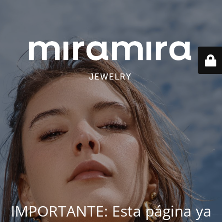
IMPORTANTE: Esta página ya