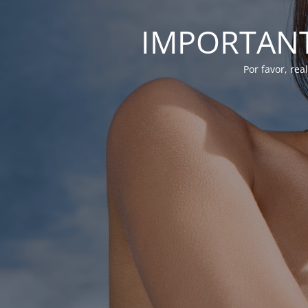
IMPORTANTE
Por favor, re