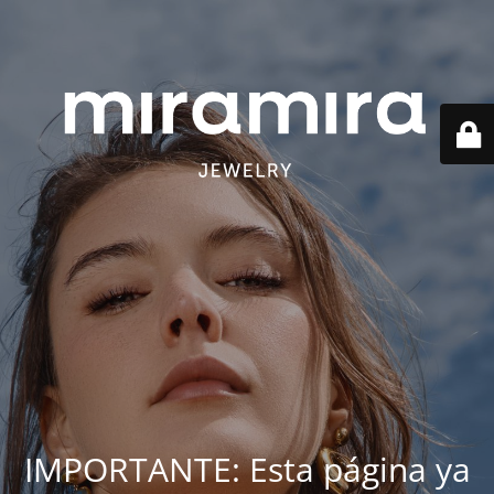
IMPORTANTE: Esta página ya