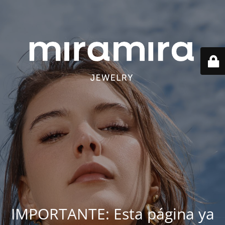
IMPORTANTE: Esta página ya