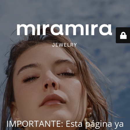
IMPORTANTE: Esta página ya