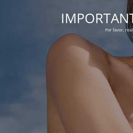
IMPORTANTE
Por favor, re