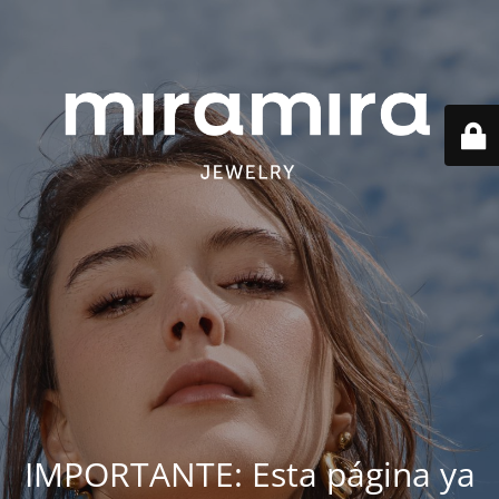
IMPORTANTE: Esta página ya