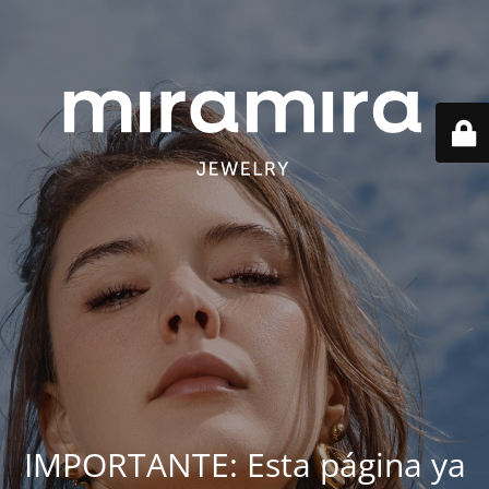
IMPORTANTE: Esta página ya