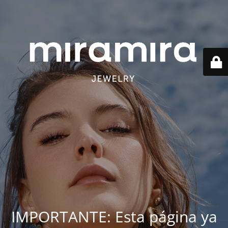
IMPORTANTE: Esta página ya