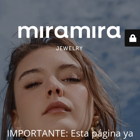
IMPORTANTE: Esta página ya