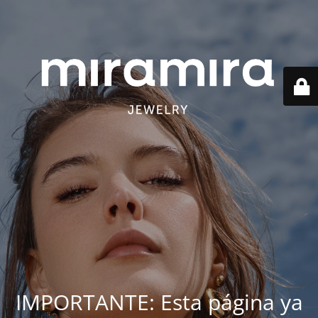
IMPORTANTE: Esta página ya