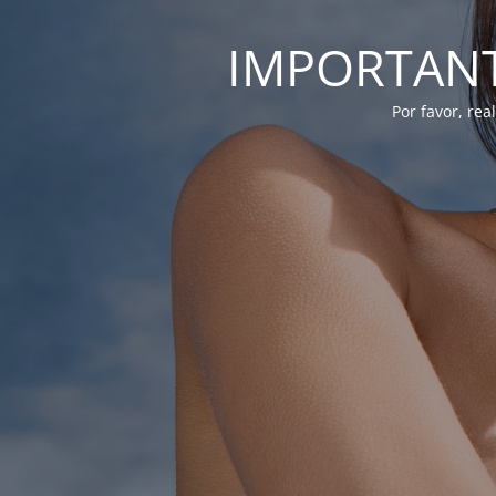
IMPORTANTE
Por favor, re