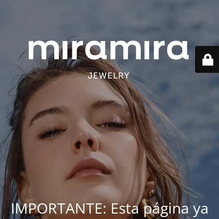
IMPORTANTE: Esta página ya