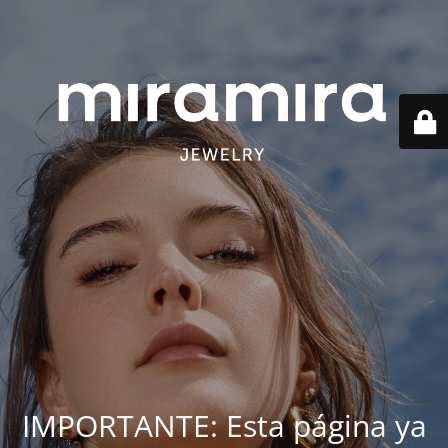
IMPORTANTE: Esta página ya