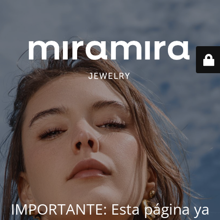
IMPORTANTE: Esta página ya