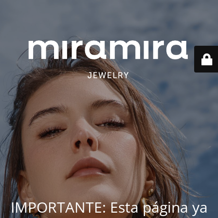
IMPORTANTE: Esta página ya