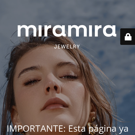
IMPORTANTE: Esta página ya