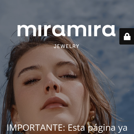
IMPORTANTE: Esta página ya