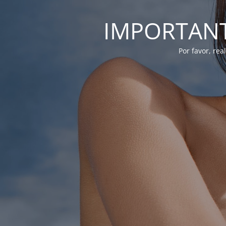
IMPORTANTE
Por favor, re