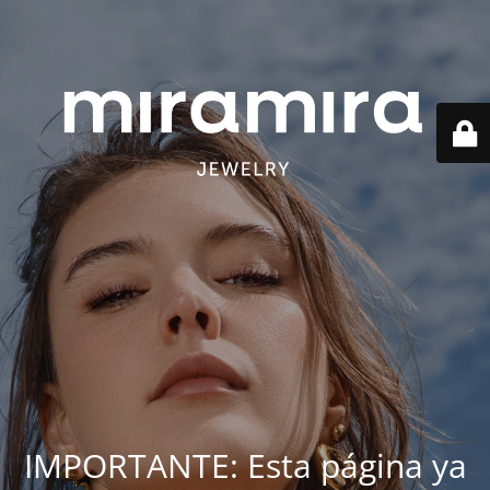
IMPORTANTE: Esta página ya