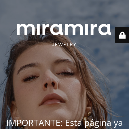
IMPORTANTE: Esta página ya