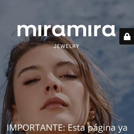
IMPORTANTE: Esta página ya