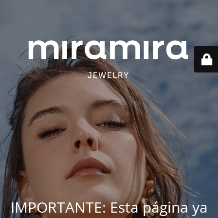
IMPORTANTE: Esta página ya