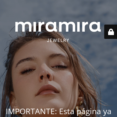
IMPORTANTE: Esta página ya