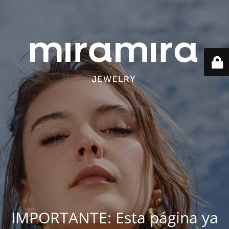
IMPORTANTE: Esta página ya