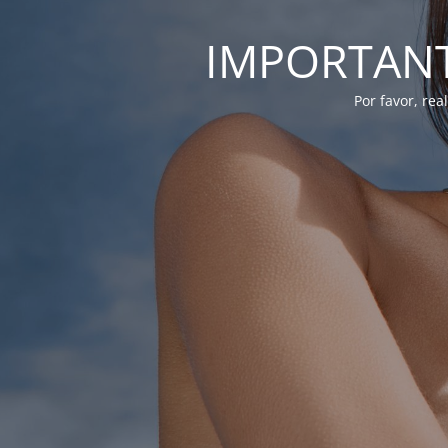
IMPORTANTE
Por favor, re