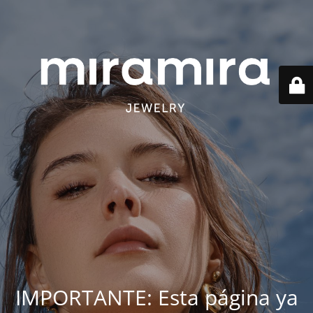
IMPORTANTE: Esta página ya