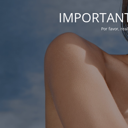
IMPORTANTE
Por favor, re