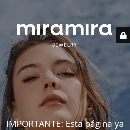
IMPORTANTE: Esta página ya