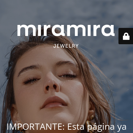
IMPORTANTE: Esta página ya