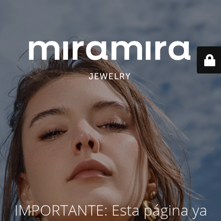
IMPORTANTE: Esta página ya