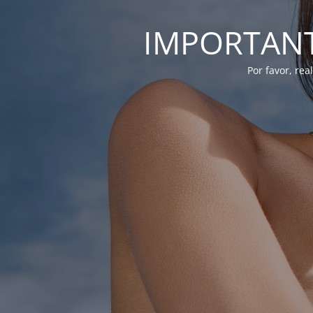
IMPORTANTE
Por favor, re