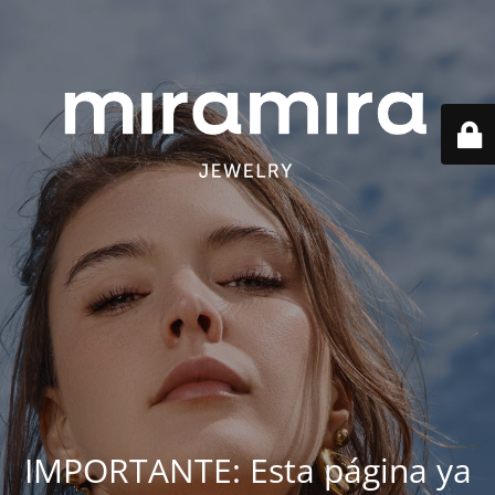
IMPORTANTE: Esta página ya