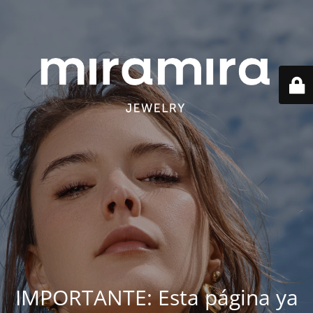
IMPORTANTE: Esta página ya