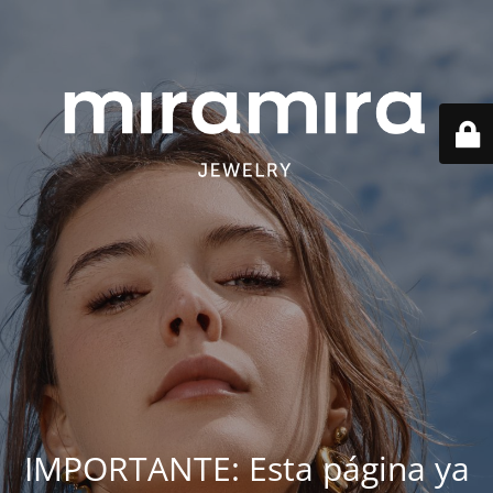
IMPORTANTE: Esta página ya