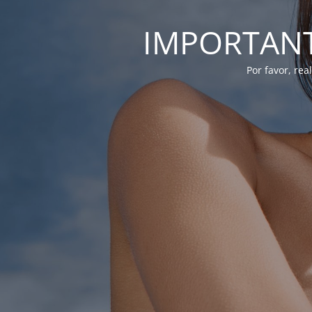
IMPORTANTE
Por favor, re