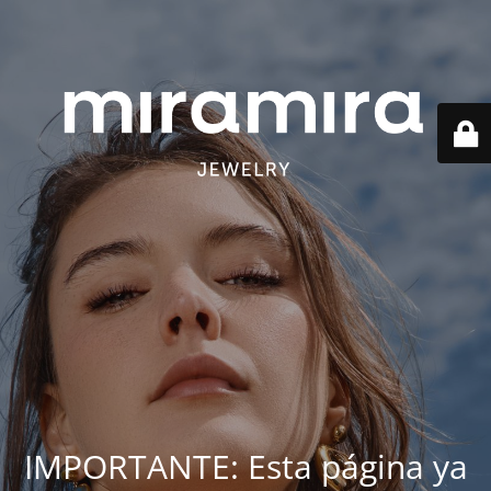
IMPORTANTE: Esta página ya