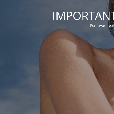
IMPORTANTE
Por favor, re