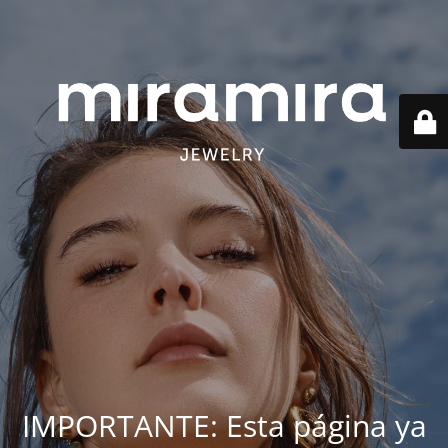
IMPORTANTE: Esta página ya